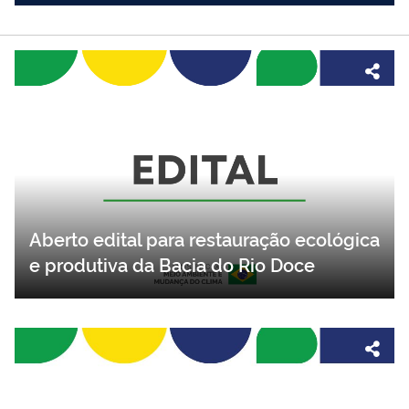
Aberto edital para restauração ecológica
e produtiva da Bacia do Rio Doce