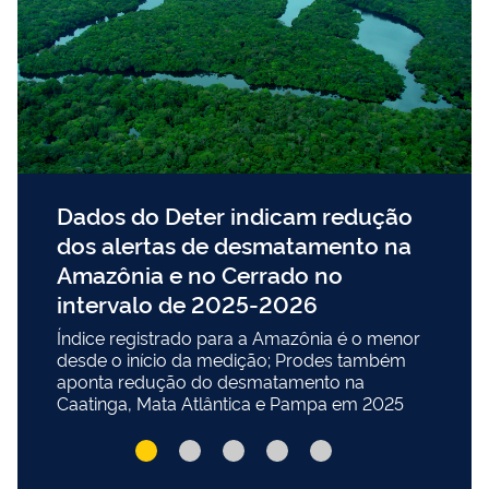
Dados do Deter indicam redução
dos alertas de desmatamento na
Amazônia e no Cerrado no
intervalo de 2025-2026
Índice registrado para a Amazônia é o menor
desde o início da medição; Prodes também
aponta redução do desmatamento na
Caatinga, Mata Atlântica e Pampa em 2025