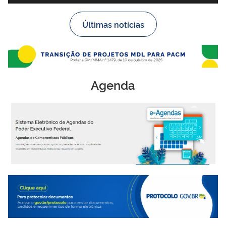
Últimas notícias
Agenda