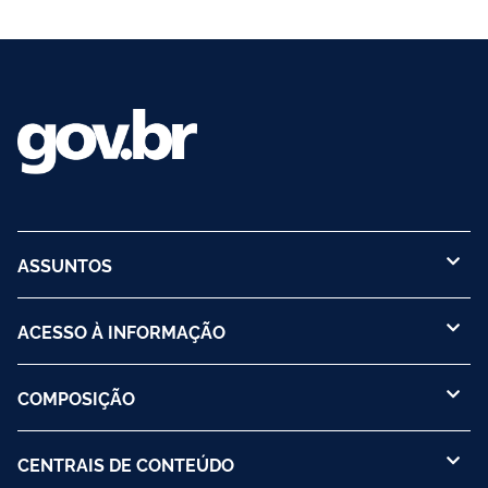
ASSUNTOS
ACESSO À INFORMAÇÃO
COMPOSIÇÃO
CENTRAIS DE CONTEÚDO