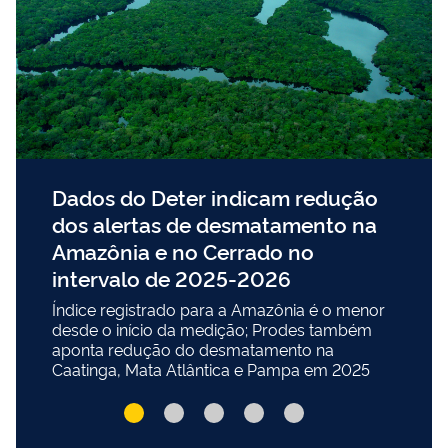
Dados do Deter indicam redução
dos alertas de desmatamento na
Amazônia e no Cerrado no
intervalo de 2025-2026
Índice registrado para a Amazônia é o menor
desde o início da medição; Prodes também
aponta redução do desmatamento na
Caatinga, Mata Atlântica e Pampa em 2025