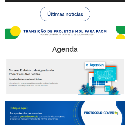
Últimas notícias
Agenda