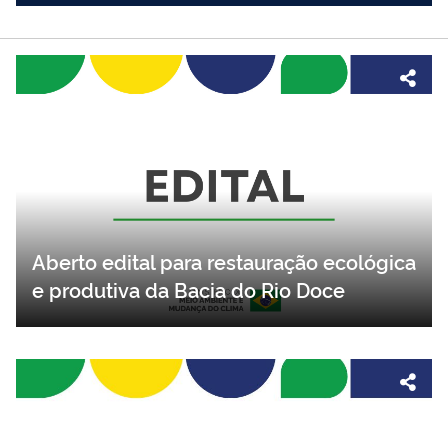
Aberto edital para restauração ecológica
e produtiva da Bacia do Rio Doce