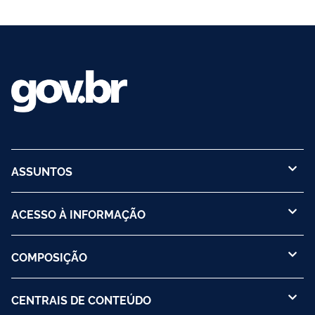
ASSUNTOS
ACESSO À INFORMAÇÃO
COMPOSIÇÃO
CENTRAIS DE CONTEÚDO