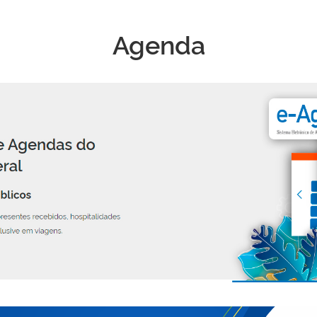
Agenda