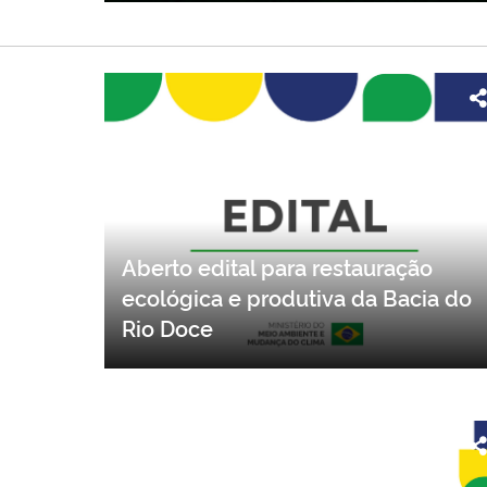
Aberto edital para restauração
ecológica e produtiva da Bacia do
Rio Doce