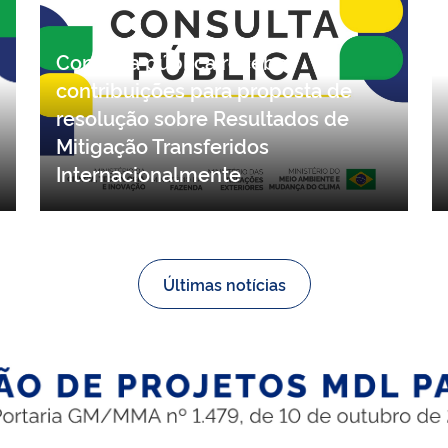
Consulta pública recebe
contribuições para proposta de
resolução sobre Resultados de
Mitigação Transferidos
Internacionalmente
Últimas notícias