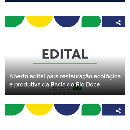
Aberto edital para restauração ecológica
e produtiva da Bacia do Rio Doce