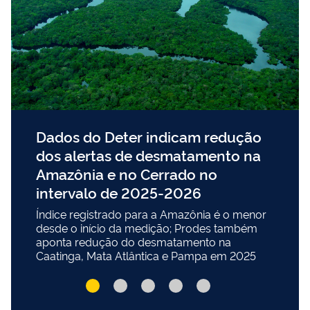
Dados do Deter indicam redução
dos alertas de desmatamento na
Amazônia e no Cerrado no
intervalo de 2025-2026
Índice registrado para a Amazônia é o menor
desde o início da medição; Prodes também
aponta redução do desmatamento na
Caatinga, Mata Atlântica e Pampa em 2025