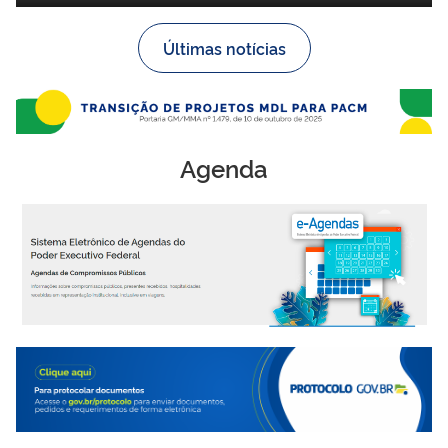
Últimas notícias
Agenda