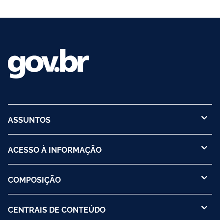
ASSUNTOS
ACESSO À INFORMAÇÃO
COMPOSIÇÃO
CENTRAIS DE CONTEÚDO