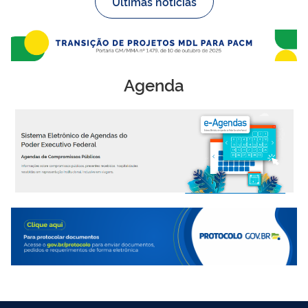
Últimas notícias
Agenda