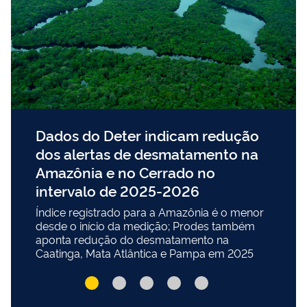
Dados do Deter indicam redução
dos alertas de desmatamento na
Amazônia e no Cerrado no
intervalo de 2025-2026
Índice registrado para a Amazônia é o menor
desde o início da medição; Prodes também
aponta redução do desmatamento na
Caatinga, Mata Atlântica e Pampa em 2025