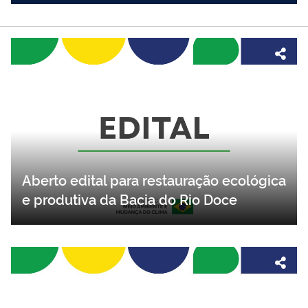
Aberto edital para restauração ecológica
e produtiva da Bacia do Rio Doce