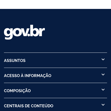
ASSUNTOS
ACESSO À INFORMAÇÃO
COMPOSIÇÃO
CENTRAIS DE CONTEÚDO