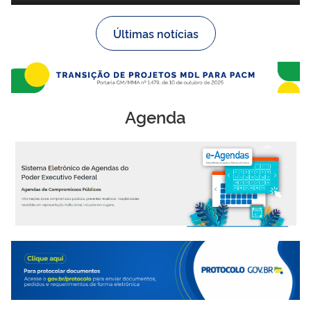
Últimas notícias
Agenda