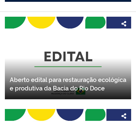
Aberto edital para restauração ecológica
e produtiva da Bacia do Rio Doce