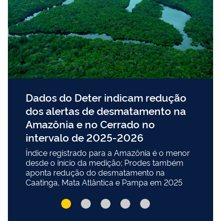
Dados do Deter indicam redução
dos alertas de desmatamento na
Amazônia e no Cerrado no
intervalo de 2025-2026
Índice registrado para a Amazônia é o menor
desde o início da medição; Prodes também
aponta redução do desmatamento na
Caatinga, Mata Atlântica e Pampa em 2025