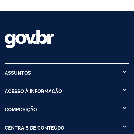
ASSUNTOS
ACESSO À INFORMAÇÃO
COMPOSIÇÃO
CENTRAIS DE CONTEÚDO