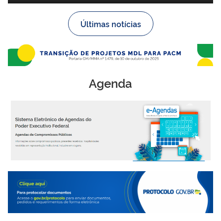
Últimas notícias
Agenda