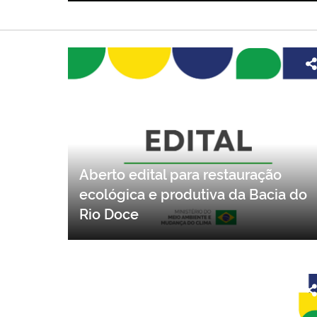
Aberto edital para restauração
ecológica e produtiva da Bacia do
Rio Doce