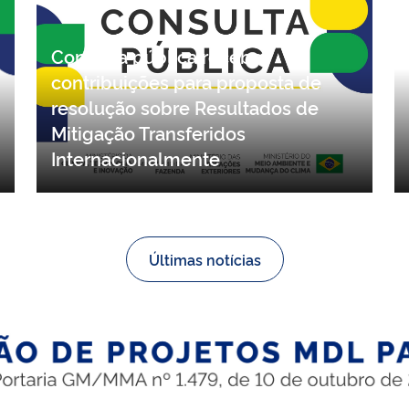
Consulta pública recebe
contribuições para proposta de
resolução sobre Resultados de
Mitigação Transferidos
Internacionalmente
Últimas notícias