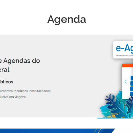
Agenda