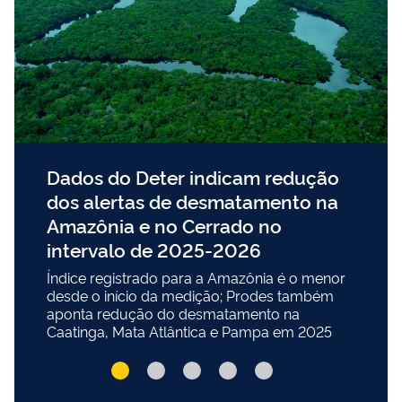
Dados do Deter indicam redução
dos alertas de desmatamento na
Amazônia e no Cerrado no
intervalo de 2025-2026
Índice registrado para a Amazônia é o menor
desde o início da medição; Prodes também
aponta redução do desmatamento na
Caatinga, Mata Atlântica e Pampa em 2025