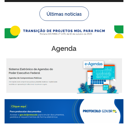
Últimas notícias
Agenda