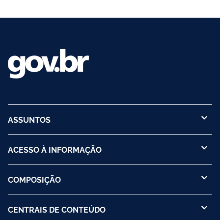
ASSUNTOS
ACESSO À INFORMAÇÃO
COMPOSIÇÃO
CENTRAIS DE CONTEÚDO