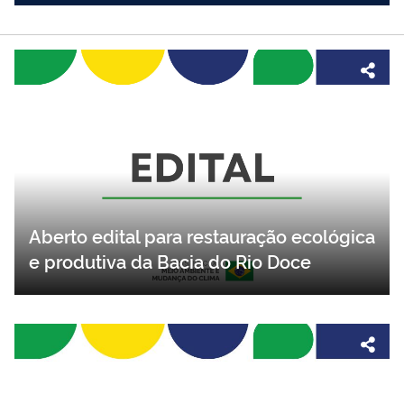
Aberto edital para restauração ecológica
e produtiva da Bacia do Rio Doce