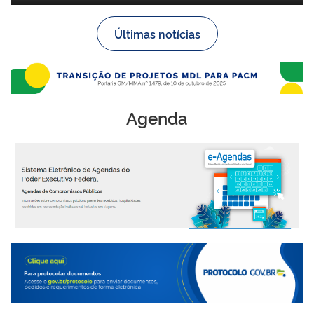
Últimas notícias
Agenda