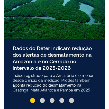
Dados do Deter indicam redução
dos alertas de desmatamento na
Amazônia e no Cerrado no
intervalo de 2025-2026
Índice registrado para a Amazônia é o menor
desde o início da medição; Prodes também
aponta redução do desmatamento na
Caatinga, Mata Atlântica e Pampa em 2025