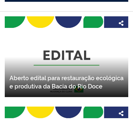
Aberto edital para restauração ecológica
e produtiva da Bacia do Rio Doce