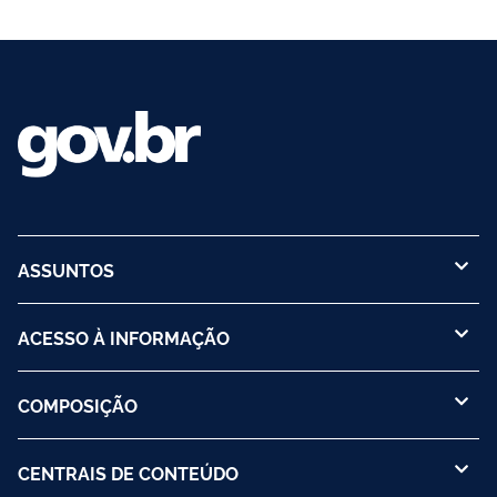
ASSUNTOS
ACESSO À INFORMAÇÃO
COMPOSIÇÃO
CENTRAIS DE CONTEÚDO