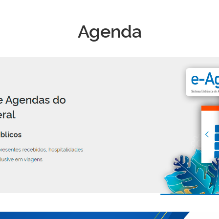
Agenda