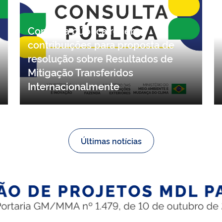
Consulta pública recebe
contribuições para proposta de
resolução sobre Resultados de
Mitigação Transferidos
Internacionalmente
Últimas notícias