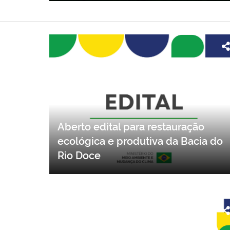
Aberto edital para restauração
ecológica e produtiva da Bacia do
Rio Doce