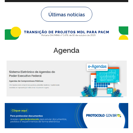
Últimas notícias
Agenda