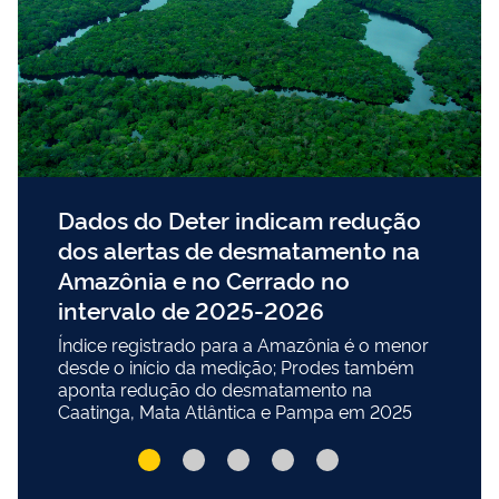
Dados do Deter indicam redução
dos alertas de desmatamento na
Amazônia e no Cerrado no
intervalo de 2025-2026
Índice registrado para a Amazônia é o menor
desde o início da medição; Prodes também
aponta redução do desmatamento na
Caatinga, Mata Atlântica e Pampa em 2025