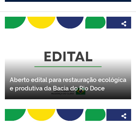
Aberto edital para restauração ecológica
e produtiva da Bacia do Rio Doce