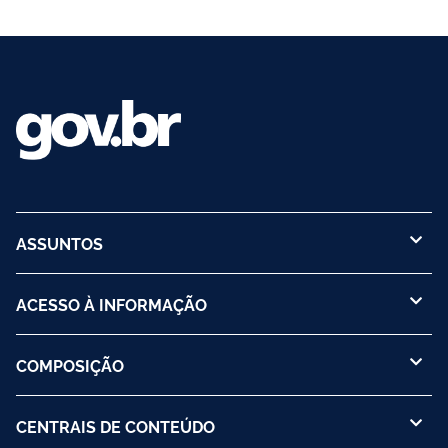
ASSUNTOS
ACESSO À INFORMAÇÃO
COMPOSIÇÃO
CENTRAIS DE CONTEÚDO