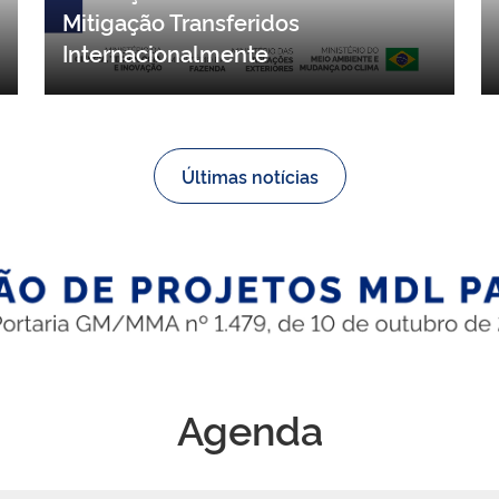
contribuições para proposta de
resolução sobre Resultados de
Mitigação Transferidos
Internacionalmente
Últimas notícias
Agenda