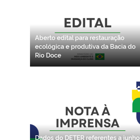
Aberto edital para restauração
ecológica e produtiva da Bacia do
Rio Doce