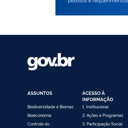
ASSUNTOS
ACESSO À
INFORMAÇÃO
Biodiversidade e Biomas
1. Institucional