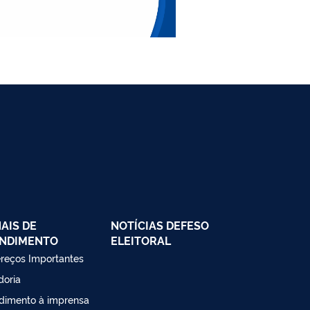
AIS DE
NOTÍCIAS DEFESO
NDIMENTO
ELEITORAL
reços Importantes