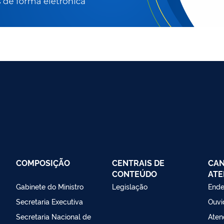
COMPOSIÇÃO
CENTRAIS DE
CAN
CONTEÚDO
ATE
Gabinete do Ministro
Legislação
Ende