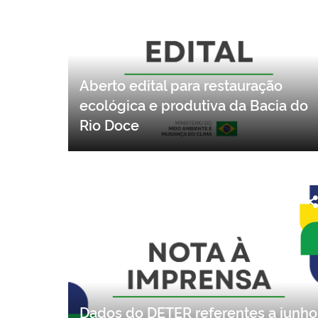
Aberto edital para restauração
ecológica e produtiva da Bacia do
Rio Doce