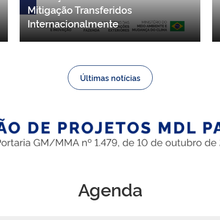
contribuições para proposta de
resolução sobre Resultados de
Mitigação Transferidos
Internacionalmente
Últimas notícias
Agenda