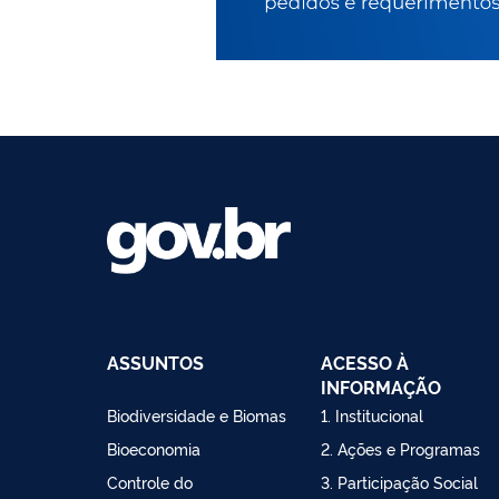
ASSUNTOS
ACESSO À
INFORMAÇÃO
Biodiversidade e Biomas
1. Institucional