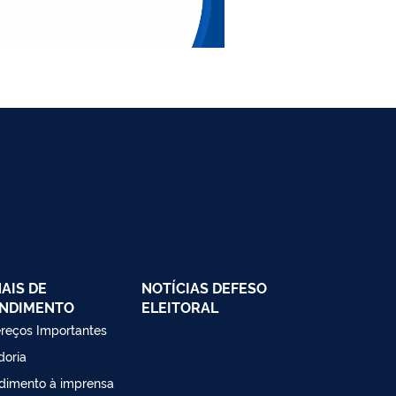
AIS DE
NOTÍCIAS DEFESO
NDIMENTO
ELEITORAL
reços Importantes