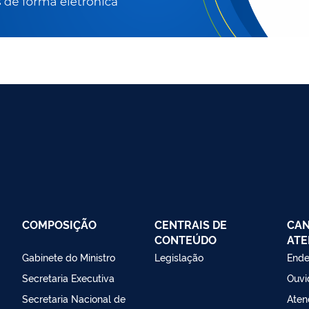
COMPOSIÇÃO
CENTRAIS DE
CAN
CONTEÚDO
ATE
Gabinete do Ministro
Legislação
Ende