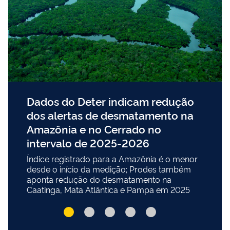
Dados do Deter indicam redução
dos alertas de desmatamento na
Amazônia e no Cerrado no
intervalo de 2025-2026
Índice registrado para a Amazônia é o menor
desde o início da medição; Prodes também
aponta redução do desmatamento na
Caatinga, Mata Atlântica e Pampa em 2025