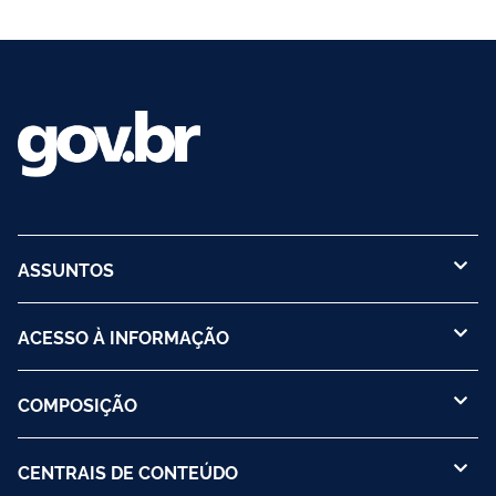
ASSUNTOS
ACESSO À INFORMAÇÃO
COMPOSIÇÃO
CENTRAIS DE CONTEÚDO