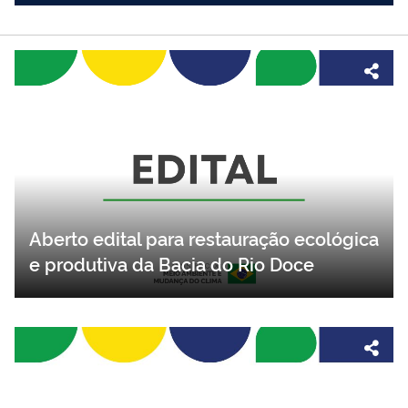
Aberto edital para restauração ecológica
e produtiva da Bacia do Rio Doce