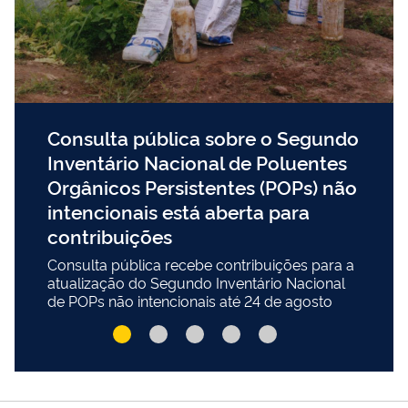
Consulta pública sobre o Segundo
Inventário Nacional de Poluentes
Orgânicos Persistentes (POPs) não
intencionais está aberta para
contribuições
Consulta pública recebe contribuições para a
atualização do Segundo Inventário Nacional
de POPs não intencionais até 24 de agosto