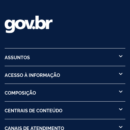
ASSUNTOS
ACESSO À INFORMAÇÃO
COMPOSIÇÃO
CENTRAIS DE CONTEÚDO
CANAIS DE ATENDIMENTO