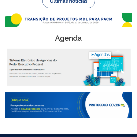
Últimas notícias
Agenda