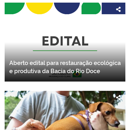
Aberto edital para restauração ecológica
e produtiva da Bacia do Rio Doce