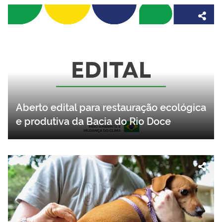
Aberto edital para restauração ecológica
e produtiva da Bacia do Rio Doce