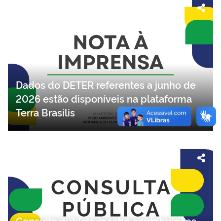
Dados do DETER referentes a junho de
2026 estão disponíveis na plataforma
Terra Brasilis