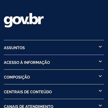
ASSUNTOS
ACESSO À INFORMAÇÃO
COMPOSIÇÃO
CENTRAIS DE CONTEÚDO