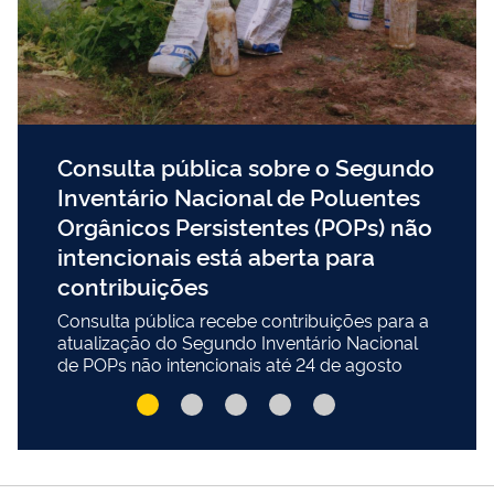
Consulta pública sobre o Segundo
Inventário Nacional de Poluentes
Orgânicos Persistentes (POPs) não
intencionais está aberta para
contribuições
Consulta pública recebe contribuições para a
atualização do Segundo Inventário Nacional
de POPs não intencionais até 24 de agosto