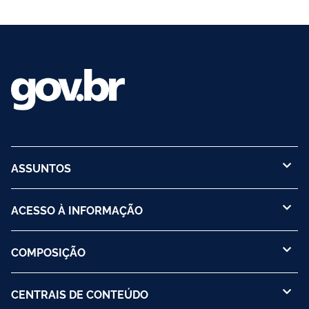
ASSUNTOS
ACESSO À INFORMAÇÃO
COMPOSIÇÃO