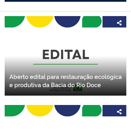
Aberto edital para restauração ecológica
e produtiva da Bacia do Rio Doce