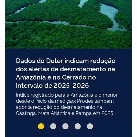
Dados do Deter indicam redução
dos alertas de desmatamento na
Amazônia e no Cerrado no
intervalo de 2025-2026
Índice registrado para a Amazônia é o menor
desde o início da medição; Prodes também
aponta redução do desmatamento na
Caatinga, Mata Atlântica e Pampa em 2025