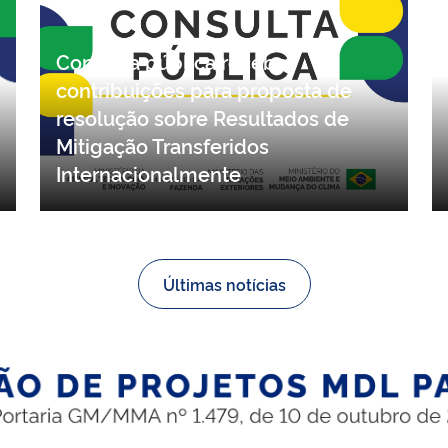
Consulta pública recebe
contribuições para proposta de
resolução sobre Resultados de
Mitigação Transferidos
Internacionalmente
Últimas notícias