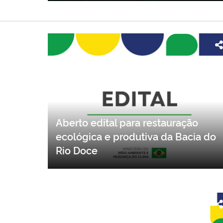
Aberto edital para restauração
ecológica e produtiva da Bacia do
Rio Doce