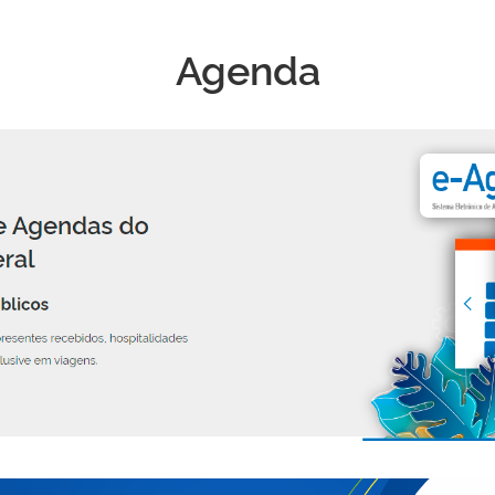
Agenda