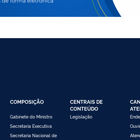
COMPOSIÇÃO
CENTRAIS DE
CAN
CONTEÚDO
ATE
Gabinete do Ministro
Legislação
Ende