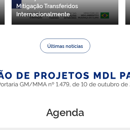
contribuições para proposta de
resolução sobre Resultados de
Mitigação Transferidos
Internacionalmente
Últimas notícias
Agenda