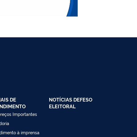
AIS DE
NOTÍCIAS DEFESO
NDIMENTO
ELEITORAL
reços Importantes