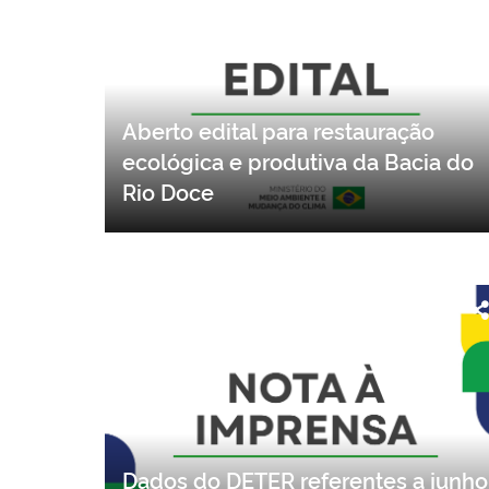
Aberto edital para restauração
ecológica e produtiva da Bacia do
Rio Doce