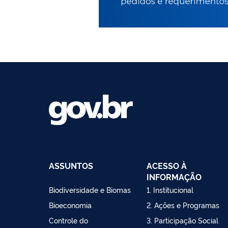
ASSUNTOS
ACESSO À
INFORMAÇÃO
Biodiversidade e Biomas
1. Institucional