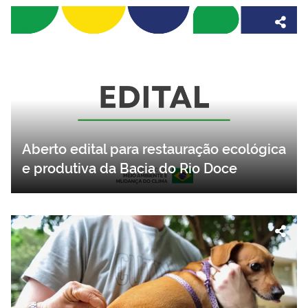
Aberto edital para restauração ecológica
e produtiva da Bacia do Rio Doce