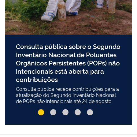
Consulta pública sobre o Segundo
Inventário Nacional de Poluentes
Orgânicos Persistentes (POPs) não
intencionais está aberta para
contribuições
Consulta pública recebe contribuições para a
atualização do Segundo Inventário Nacional
de POPs não intencionais até 24 de agosto