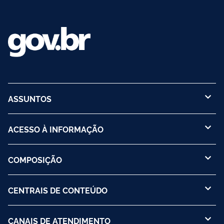
ASSUNTOS
ACESSO À INFORMAÇÃO
COMPOSIÇÃO
CENTRAIS DE CONTEÚDO
CANAIS DE ATENDIMENTO