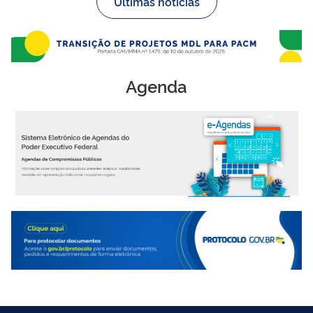
Últimas notícias
Agenda