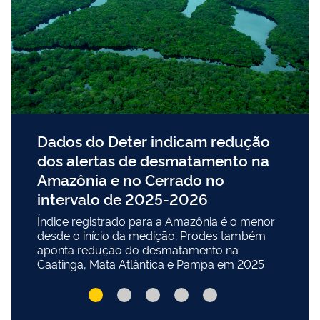
Dados do Deter indicam redução
dos alertas de desmatamento na
Amazônia e no Cerrado no
intervalo de 2025-2026
Índice registrado para a Amazônia é o menor
desde o início da medição; Prodes também
aponta redução do desmatamento na
Caatinga, Mata Atlântica e Pampa em 2025