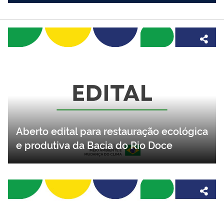
Aberto edital para restauração ecológica
e produtiva da Bacia do Rio Doce