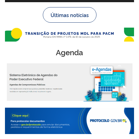
Últimas notícias
Agenda