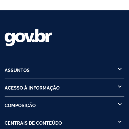
ASSUNTOS
ACESSO À INFORMAÇÃO
COMPOSIÇÃO
CENTRAIS DE CONTEÚDO