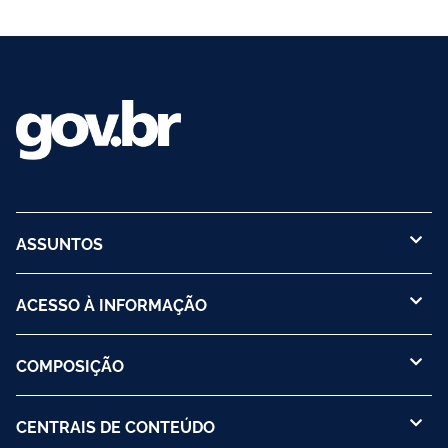
ASSUNTOS
ACESSO À INFORMAÇÃO
COMPOSIÇÃO
CENTRAIS DE CONTEÚDO