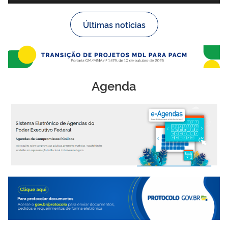
Últimas notícias
Agenda