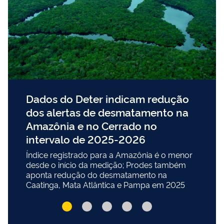
Dados do Deter indicam redução
dos alertas de desmatamento na
Amazônia e no Cerrado no
intervalo de 2025-2026
Índice registrado para a Amazônia é o menor
desde o início da medição; Prodes também
aponta redução do desmatamento na
Caatinga, Mata Atlântica e Pampa em 2025