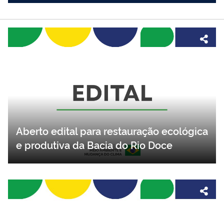
Aberto edital para restauração ecológica
e produtiva da Bacia do Rio Doce