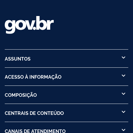
ASSUNTOS
ACESSO À INFORMAÇÃO
COMPOSIÇÃO
CENTRAIS DE CONTEÚDO
CANAIS DE ATENDIMENTO