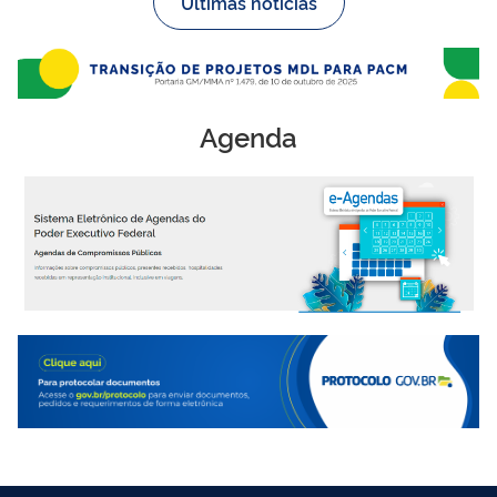
Últimas notícias
Agenda