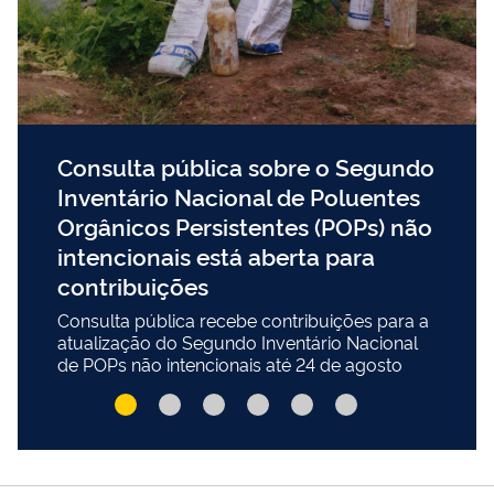
Consulta pública sobre o Segundo
Inventário Nacional de Poluentes
Orgânicos Persistentes (POPs) não
intencionais está aberta para
contribuições
Consulta pública recebe contribuições para a
atualização do Segundo Inventário Nacional
de POPs não intencionais até 24 de agosto