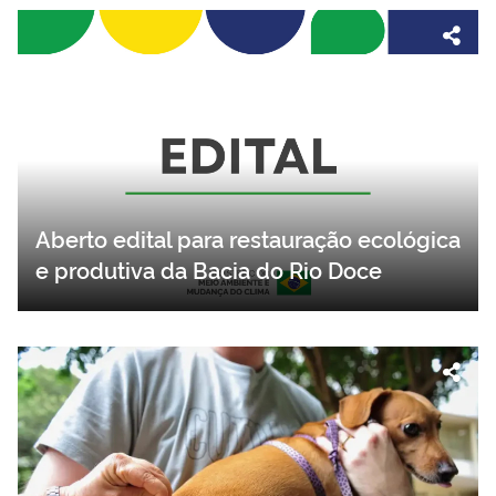
Aberto edital para restauração ecológica
e produtiva da Bacia do Rio Doce