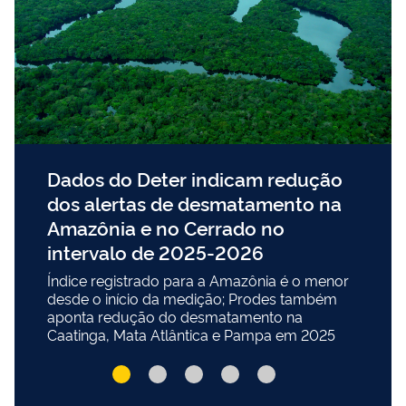
Dados do Deter indicam redução
dos alertas de desmatamento na
Amazônia e no Cerrado no
intervalo de 2025-2026
Índice registrado para a Amazônia é o menor
desde o início da medição; Prodes também
aponta redução do desmatamento na
Caatinga, Mata Atlântica e Pampa em 2025