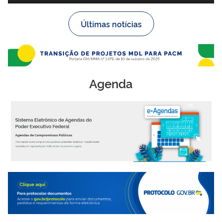
Últimas notícias
Agenda