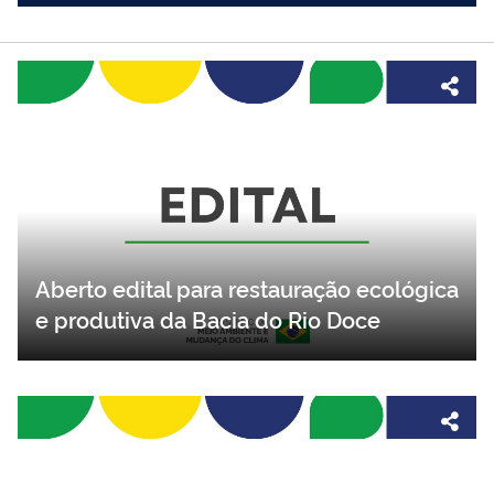
Aberto edital para restauração ecológica
e produtiva da Bacia do Rio Doce