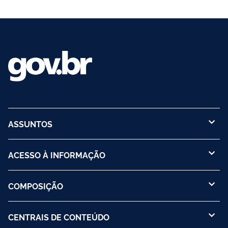
ASSUNTOS
ACESSO À INFORMAÇÃO
COMPOSIÇÃO
CENTRAIS DE CONTEÚDO