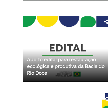
Aberto edital para restauração
ecológica e produtiva da Bacia do
Rio Doce