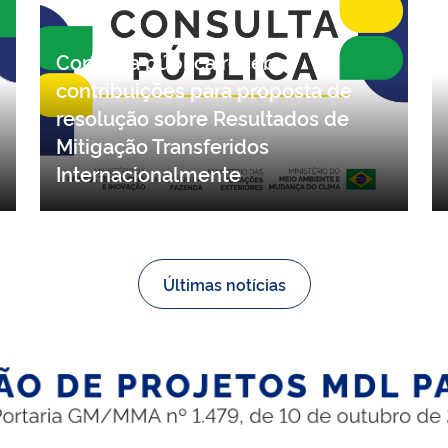
Consulta pública recebe
contribuições para proposta de
resolução sobre Resultados de
Mitigação Transferidos
Internacionalmente
Últimas notícias