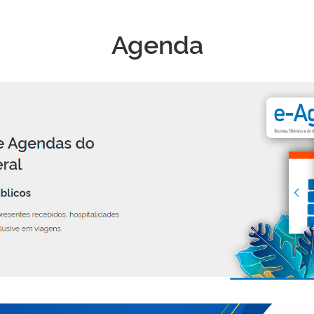
Agenda