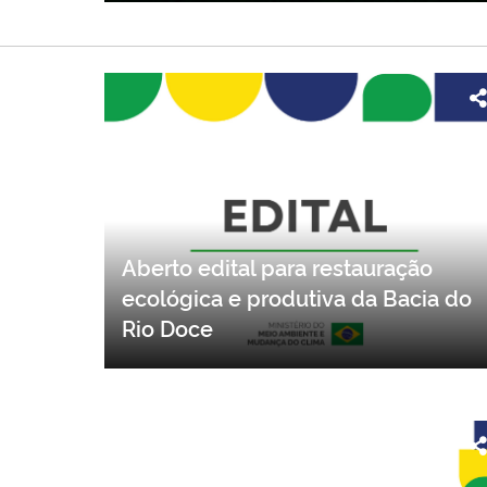
Aberto edital para restauração
ecológica e produtiva da Bacia do
Rio Doce