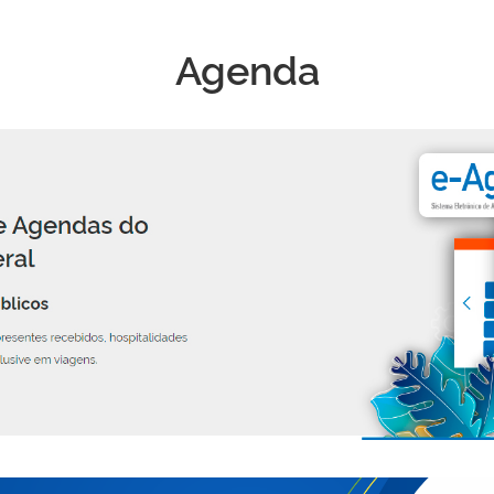
Agenda