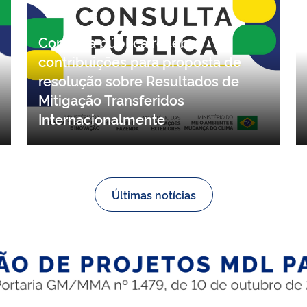
Consulta pública recebe
contribuições para proposta de
resolução sobre Resultados de
Mitigação Transferidos
Internacionalmente
Últimas notícias