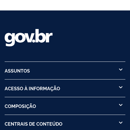
ASSUNTOS
ACESSO À INFORMAÇÃO
COMPOSIÇÃO
CENTRAIS DE CONTEÚDO