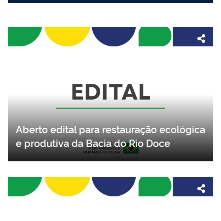
Aberto edital para restauração ecológica
e produtiva da Bacia do Rio Doce