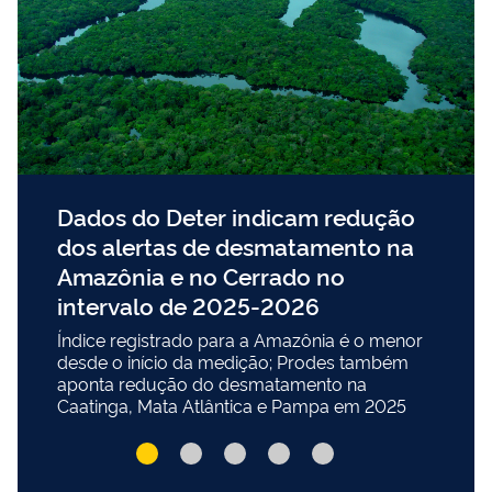
Dados do Deter indicam redução
dos alertas de desmatamento na
Amazônia e no Cerrado no
intervalo de 2025-2026
Índice registrado para a Amazônia é o menor
desde o início da medição; Prodes também
aponta redução do desmatamento na
Caatinga, Mata Atlântica e Pampa em 2025