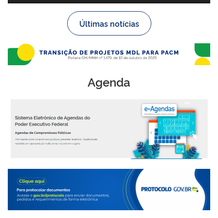
Últimas notícias
Agenda