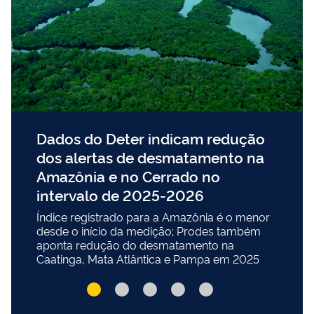
Dados do Deter indicam redução
dos alertas de desmatamento na
Amazônia e no Cerrado no
intervalo de 2025-2026
Índice registrado para a Amazônia é o menor
desde o início da medição; Prodes também
aponta redução do desmatamento na
Caatinga, Mata Atlântica e Pampa em 2025