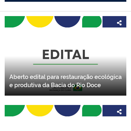
Aberto edital para restauração ecológica
e produtiva da Bacia do Rio Doce