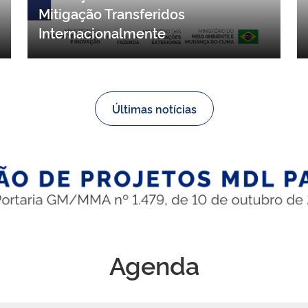
contribuições para proposta de
resolução sobre Resultados de
Mitigação Transferidos
Internacionalmente
Últimas notícias
Agenda