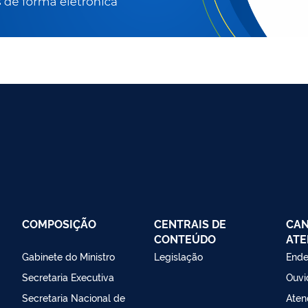
COMPOSIÇÃO
CENTRAIS DE
CAN
CONTEÚDO
ATE
Gabinete do Ministro
Legislação
Ende