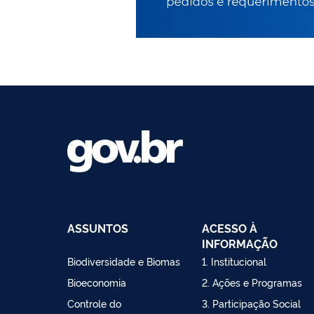
ASSUNTOS
ACESSO À
INFORMAÇÃO
Biodiversidade e Biomas
1. Institucional