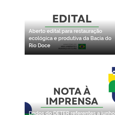
Aberto edital para restauração
ecológica e produtiva da Bacia do
Rio Doce