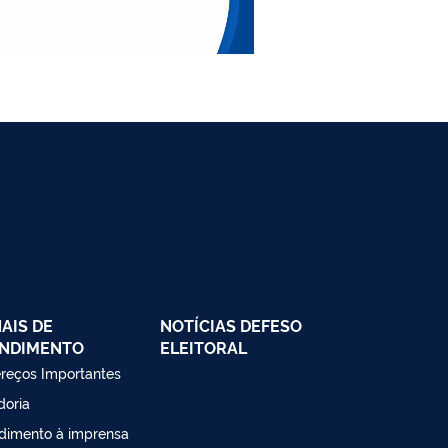
AIS DE
NOTÍCIAS DEFESO
NDIMENTO
ELEITORAL
reços Importantes