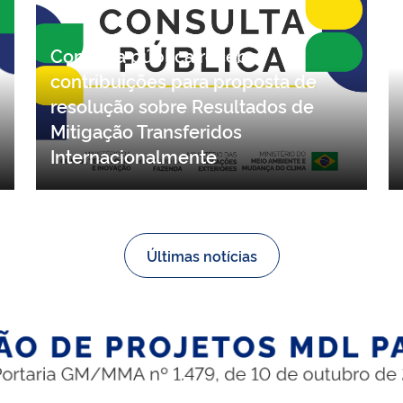
Consulta pública recebe
contribuições para proposta de
resolução sobre Resultados de
Mitigação Transferidos
Internacionalmente
Últimas notícias