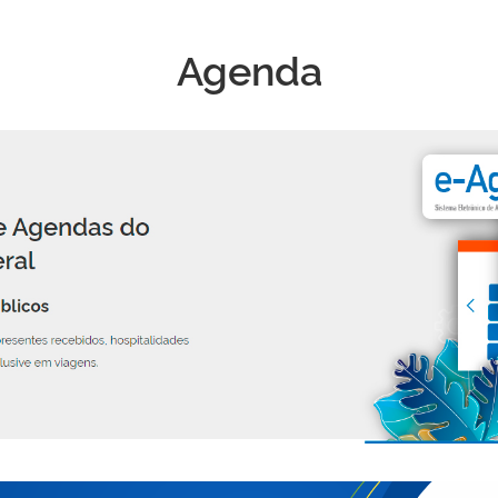
Agenda