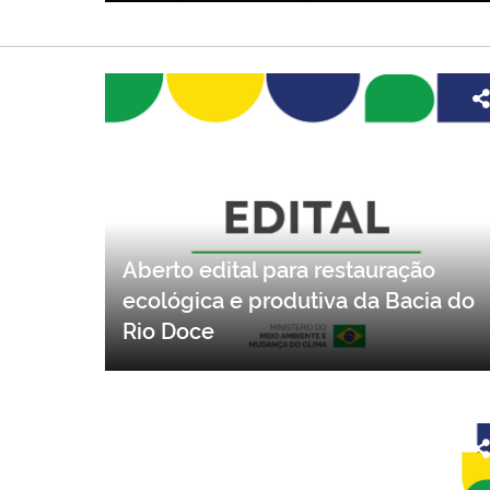
Aberto edital para restauração
ecológica e produtiva da Bacia do
Rio Doce