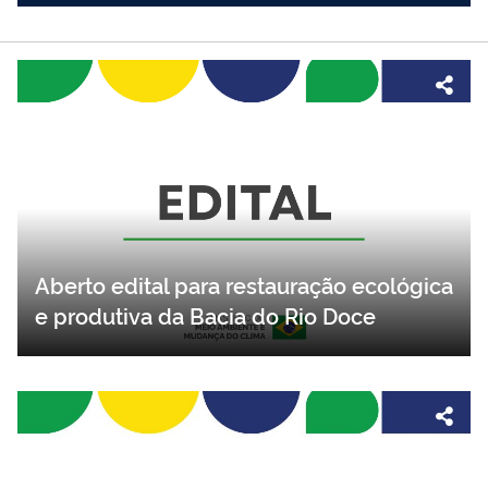
Aberto edital para restauração ecológica
e produtiva da Bacia do Rio Doce