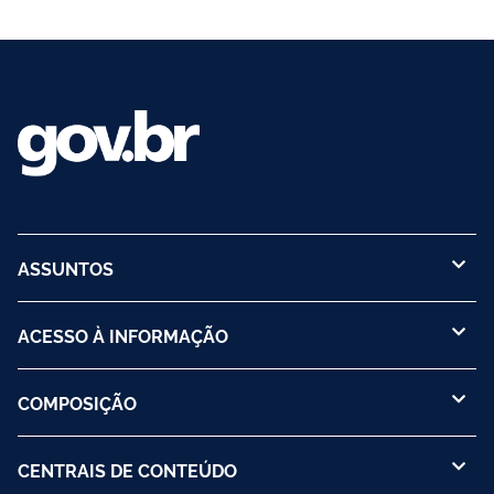
ASSUNTOS
ACESSO À INFORMAÇÃO
COMPOSIÇÃO