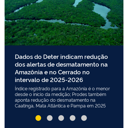
Dados do Deter indicam redução
dos alertas de desmatamento na
Amazônia e no Cerrado no
intervalo de 2025-2026
Índice registrado para a Amazônia é o menor
desde o início da medição; Prodes também
aponta redução do desmatamento na
Caatinga, Mata Atlântica e Pampa em 2025