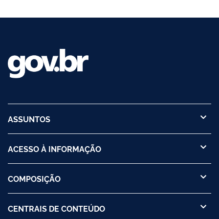
ASSUNTOS
ACESSO À INFORMAÇÃO
COMPOSIÇÃO
CENTRAIS DE CONTEÚDO