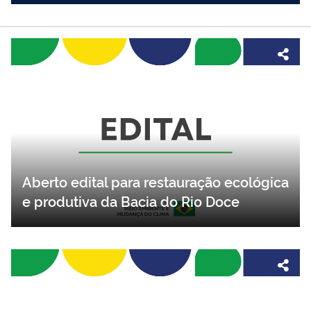
Aberto edital para restauração ecológica
e produtiva da Bacia do Rio Doce