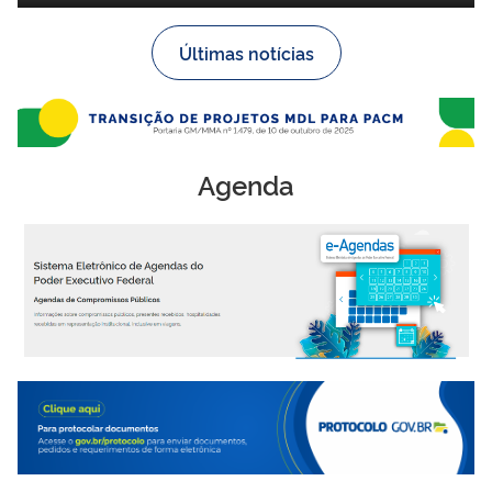
Últimas notícias
Agenda