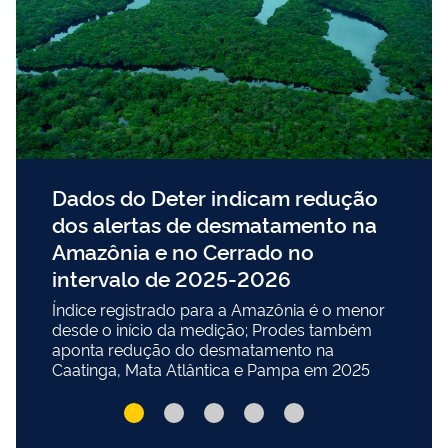
Dados do Deter indicam redução
dos alertas de desmatamento na
Amazônia e no Cerrado no
intervalo de 2025-2026
Índice registrado para a Amazônia é o menor
desde o início da medição; Prodes também
aponta redução do desmatamento na
Caatinga, Mata Atlântica e Pampa em 2025