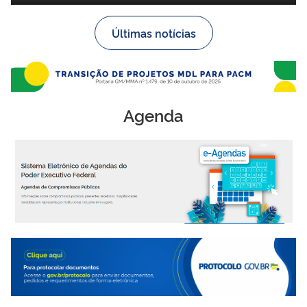
Últimas notícias
Agenda