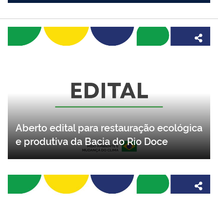
Aberto edital para restauração ecológica
e produtiva da Bacia do Rio Doce