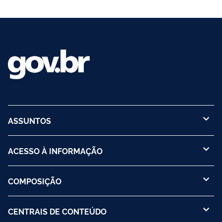
ASSUNTOS
ACESSO À INFORMAÇÃO
COMPOSIÇÃO
CENTRAIS DE CONTEÚDO