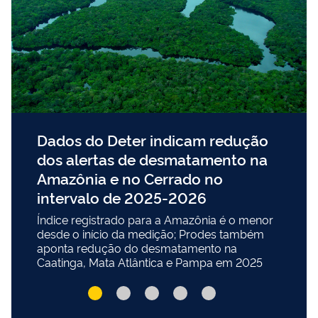
Dados do Deter indicam redução
dos alertas de desmatamento na
Amazônia e no Cerrado no
intervalo de 2025-2026
Índice registrado para a Amazônia é o menor
desde o início da medição; Prodes também
aponta redução do desmatamento na
Caatinga, Mata Atlântica e Pampa em 2025