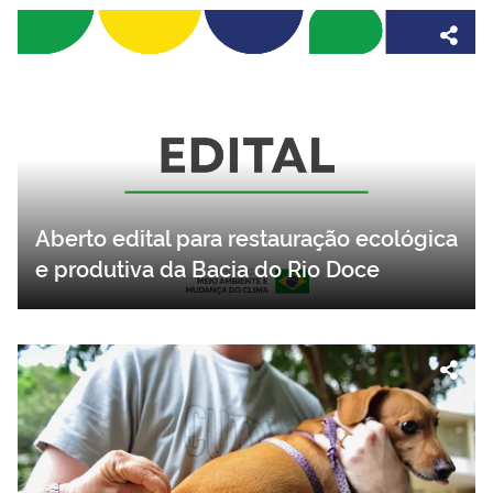
Aberto edital para restauração ecológica
e produtiva da Bacia do Rio Doce