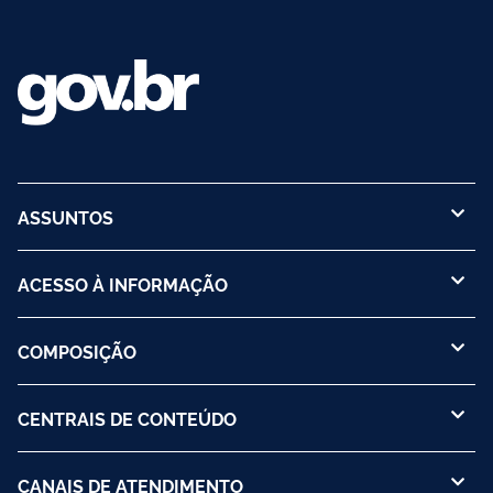
ASSUNTOS
ACESSO À INFORMAÇÃO
COMPOSIÇÃO
CENTRAIS DE CONTEÚDO
CANAIS DE ATENDIMENTO