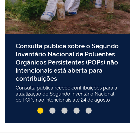
Consulta pública sobre o Segundo
Inventário Nacional de Poluentes
Orgânicos Persistentes (POPs) não
intencionais está aberta para
contribuições
Consulta pública recebe contribuições para a
atualização do Segundo Inventário Nacional
de POPs não intencionais até 24 de agosto