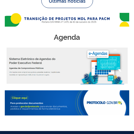
Últimas notícias
Agenda