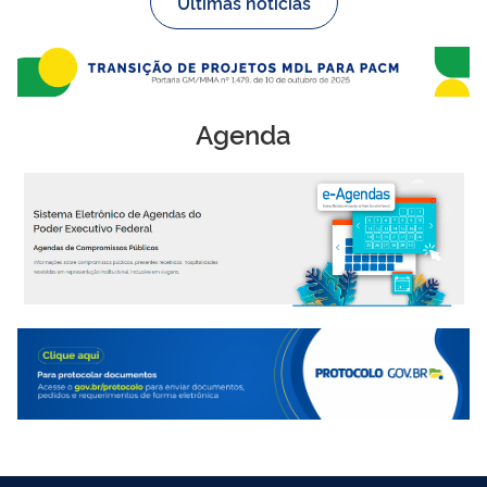
Últimas notícias
Agenda