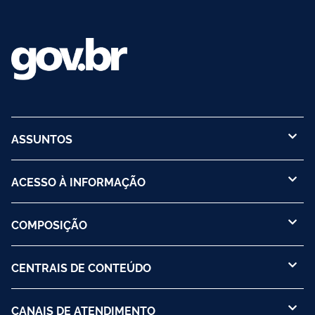
ASSUNTOS
ACESSO À INFORMAÇÃO
COMPOSIÇÃO
CENTRAIS DE CONTEÚDO
CANAIS DE ATENDIMENTO