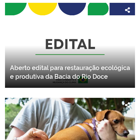
Aberto edital para restauração ecológica
e produtiva da Bacia do Rio Doce