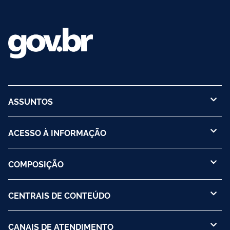
ASSUNTOS
ACESSO À INFORMAÇÃO
COMPOSIÇÃO
CENTRAIS DE CONTEÚDO
CANAIS DE ATENDIMENTO