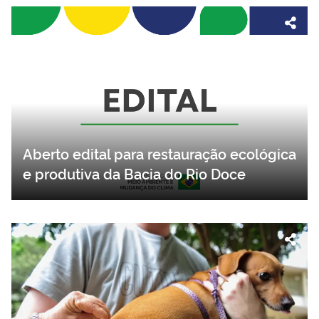
Aberto edital para restauração ecológica
e produtiva da Bacia do Rio Doce