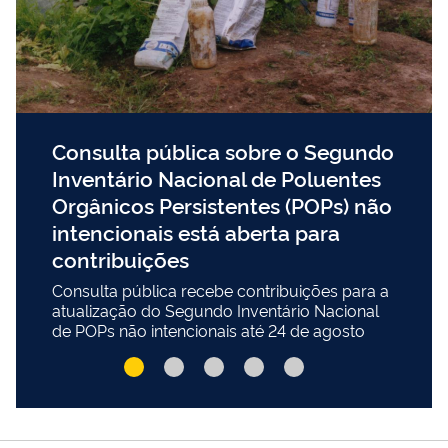
Consulta pública sobre o Segundo
Inventário Nacional de Poluentes
Orgânicos Persistentes (POPs) não
intencionais está aberta para
contribuições
Consulta pública recebe contribuições para a
atualização do Segundo Inventário Nacional
de POPs não intencionais até 24 de agosto