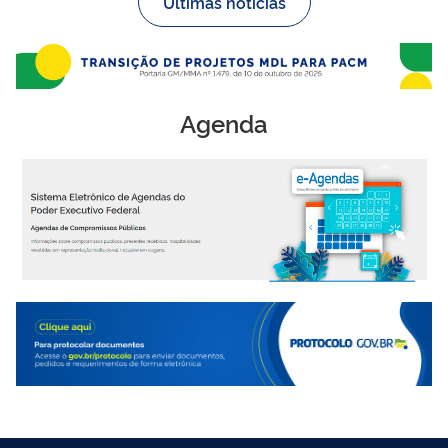
Últimas notícias
Agenda