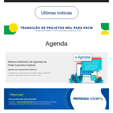
Últimas notícias
Agenda