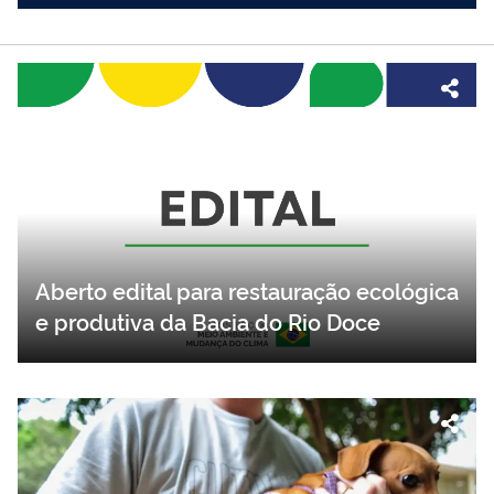
Aberto edital para restauração ecológica
e produtiva da Bacia do Rio Doce