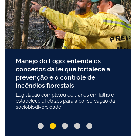
Manejo do Fogo: entenda os
conceitos da lei que fortalece a
prevenção e o controle de
incêndios florestais
Legislação completou dois anos em julho e
estabelece diretrizes para a conservação da
sociobiodiversidade