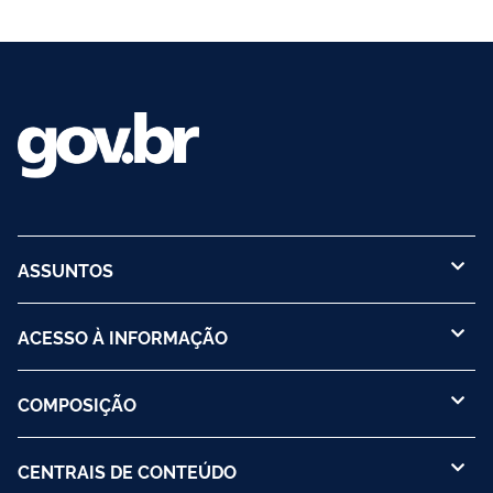
ASSUNTOS
ACESSO À INFORMAÇÃO
COMPOSIÇÃO
CENTRAIS DE CONTEÚDO