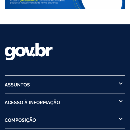
ASSUNTOS
ACESSO À INFORMAÇÃO
COMPOSIÇÃO