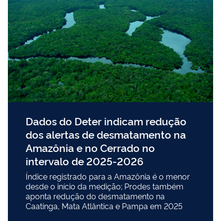
Dados do Deter indicam redução
dos alertas de desmatamento na
Amazônia e no Cerrado no
intervalo de 2025-2026
Índice registrado para a Amazônia é o menor
desde o início da medição; Prodes também
aponta redução do desmatamento na
Caatinga, Mata Atlântica e Pampa em 2025