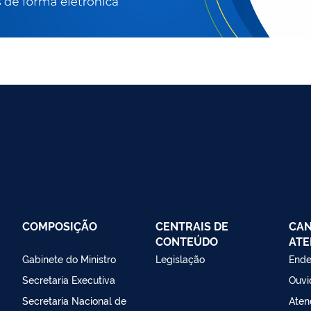
COMPOSIÇÃO
CENTRAIS DE
CAN
CONTEÚDO
ATE
Gabinete do Ministro
Legislação
Ende