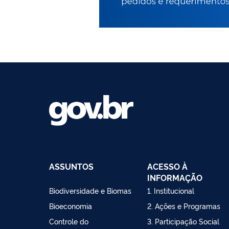
ASSUNTOS
ACESSO À
INFORMAÇÃO
Biodiversidade e Biomas
1. Institucional