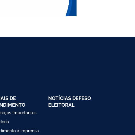
AIS DE
NOTÍCIAS DEFESO
NDIMENTO
ELEITORAL
reços Importantes