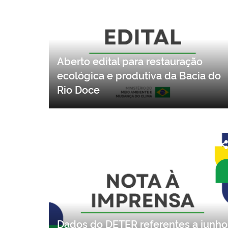
Aberto edital para restauração
ecológica e produtiva da Bacia do
Rio Doce