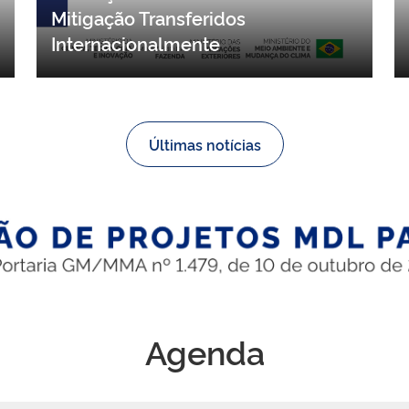
contribuições para proposta de
resolução sobre Resultados de
Mitigação Transferidos
Internacionalmente
Últimas notícias
Agenda