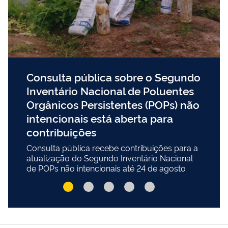
Consulta pública sobre o Segundo
Inventário Nacional de Poluentes
Orgânicos Persistentes (POPs) não
intencionais está aberta para
contribuições
Consulta pública recebe contribuições para a
atualização do Segundo Inventário Nacional
de POPs não intencionais até 24 de agosto