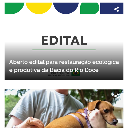
Aberto edital para restauração ecológica
e produtiva da Bacia do Rio Doce