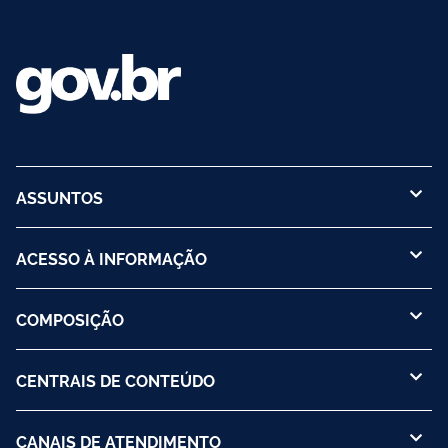
ASSUNTOS
ACESSO À INFORMAÇÃO
COMPOSIÇÃO
CENTRAIS DE CONTEÚDO
CANAIS DE ATENDIMENTO