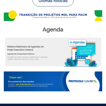
Últimas notícias
Agenda