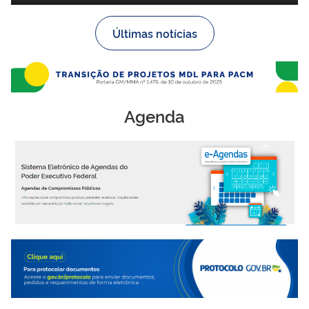
Últimas notícias
Agenda