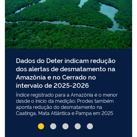
Dados do Deter indicam redução
dos alertas de desmatamento na
Amazônia e no Cerrado no
intervalo de 2025-2026
Índice registrado para a Amazônia é o menor
desde o início da medição; Prodes também
aponta redução do desmatamento na
Caatinga, Mata Atlântica e Pampa em 2025