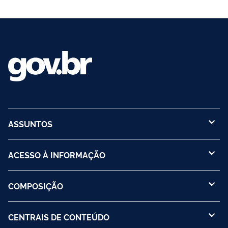
ASSUNTOS
ACESSO À INFORMAÇÃO
COMPOSIÇÃO
CENTRAIS DE CONTEÚDO