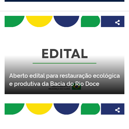
Aberto edital para restauração ecológica
e produtiva da Bacia do Rio Doce