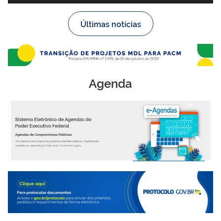
Últimas notícias
Agenda