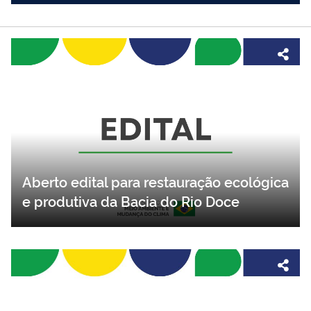
Aberto edital para restauração ecológica
e produtiva da Bacia do Rio Doce