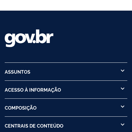
ASSUNTOS
ACESSO À INFORMAÇÃO
COMPOSIÇÃO
CENTRAIS DE CONTEÚDO