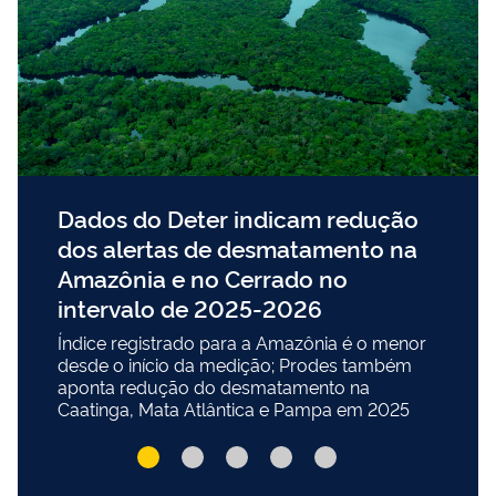
Dados do Deter indicam redução
dos alertas de desmatamento na
Amazônia e no Cerrado no
intervalo de 2025-2026
Índice registrado para a Amazônia é o menor
desde o início da medição; Prodes também
aponta redução do desmatamento na
Caatinga, Mata Atlântica e Pampa em 2025