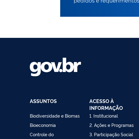
ASSUNTOS
ACESSO À
INFORMAÇÃO
Biodiversidade e Biomas
1. Institucional