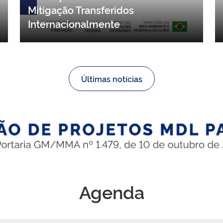
contribuições para proposta de
resolução sobre Resultados de
Mitigação Transferidos
Internacionalmente
Últimas notícias
Agenda