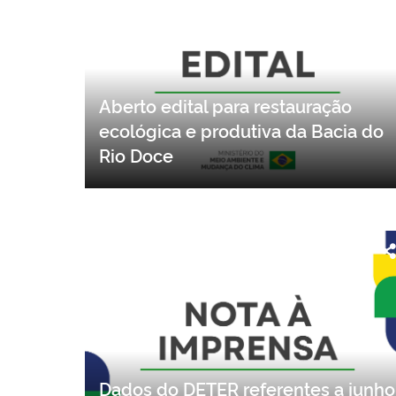
Aberto edital para restauração
ecológica e produtiva da Bacia do
Rio Doce