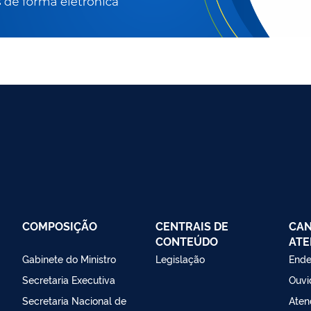
COMPOSIÇÃO
CENTRAIS DE
CAN
CONTEÚDO
ATE
Gabinete do Ministro
Legislação
Ende