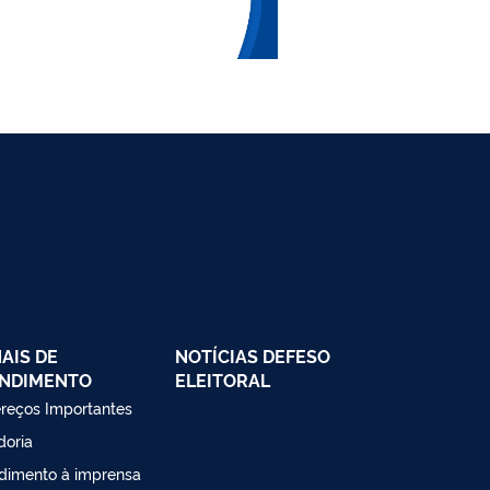
AIS DE
NOTÍCIAS DEFESO
NDIMENTO
ELEITORAL
reços Importantes