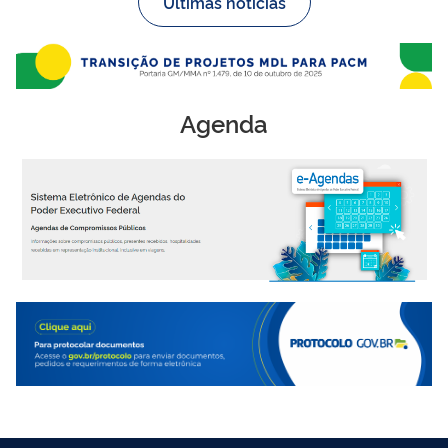
Últimas notícias
Agenda