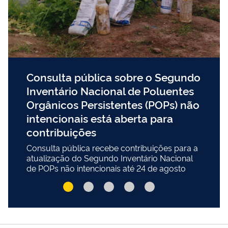
Consulta pública sobre o Segundo
Inventário Nacional de Poluentes
Orgânicos Persistentes (POPs) não
intencionais está aberta para
contribuições
Consulta pública recebe contribuições para a
atualização do Segundo Inventário Nacional
de POPs não intencionais até 24 de agosto