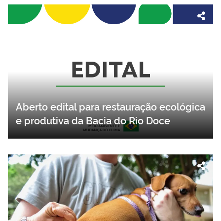
Aberto edital para restauração ecológica
e produtiva da Bacia do Rio Doce