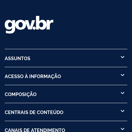
ASSUNTOS
ACESSO À INFORMAÇÃO
COMPOSIÇÃO
CENTRAIS DE CONTEÚDO
CANAIS DE ATENDIMENTO