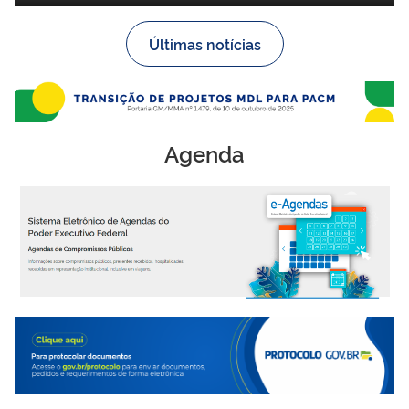
Últimas notícias
Agenda