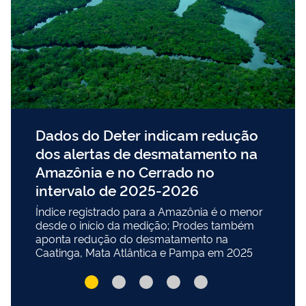
Dados do Deter indicam redução
dos alertas de desmatamento na
Amazônia e no Cerrado no
intervalo de 2025-2026
Índice registrado para a Amazônia é o menor
desde o início da medição; Prodes também
aponta redução do desmatamento na
Caatinga, Mata Atlântica e Pampa em 2025