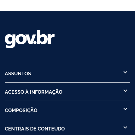
ASSUNTOS
ACESSO À INFORMAÇÃO
COMPOSIÇÃO
CENTRAIS DE CONTEÚDO