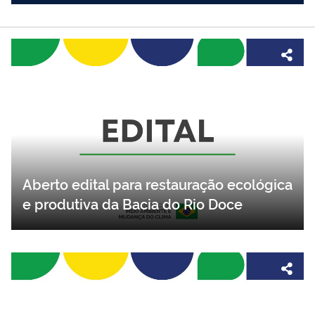
Aberto edital para restauração ecológica
e produtiva da Bacia do Rio Doce