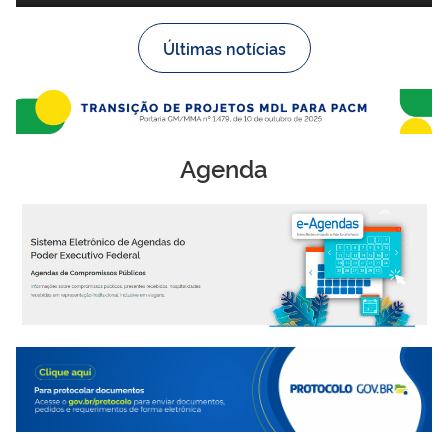
Últimas notícias
Agenda