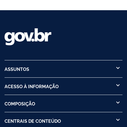
ASSUNTOS
ACESSO À INFORMAÇÃO
COMPOSIÇÃO
CENTRAIS DE CONTEÚDO