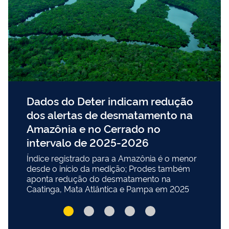
Dados do Deter indicam redução
dos alertas de desmatamento na
Amazônia e no Cerrado no
intervalo de 2025-2026
Índice registrado para a Amazônia é o menor
desde o início da medição; Prodes também
aponta redução do desmatamento na
Caatinga, Mata Atlântica e Pampa em 2025