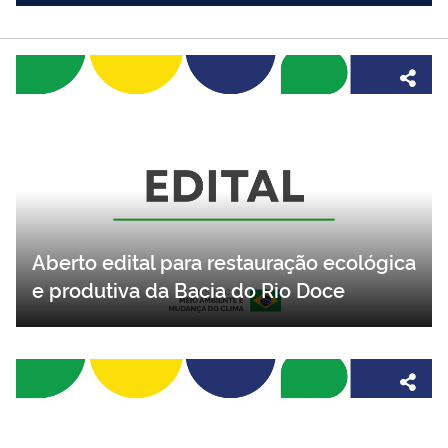
Aberto edital para restauração ecológica
e produtiva da Bacia do Rio Doce