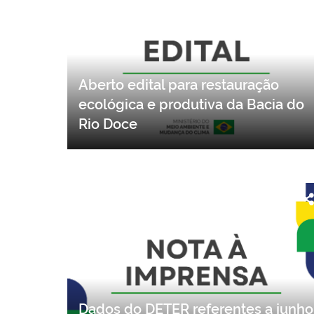
Aberto edital para restauração
ecológica e produtiva da Bacia do
Rio Doce