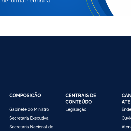
COMPOSIÇÃO
CENTRAIS DE
CAN
CONTEÚDO
ATE
Gabinete do Ministro
Legislação
Ende