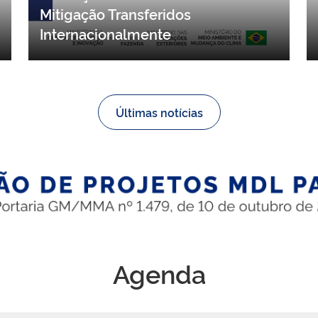
contribuições para proposta de
resolução sobre Resultados de
Mitigação Transferidos
Internacionalmente
Últimas notícias
Agenda