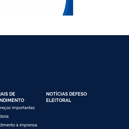
AIS DE
NOTÍCIAS DEFESO
NDIMENTO
ELEITORAL
reços Importantes