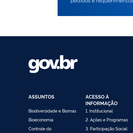
ASSUNTOS
ACESSO À
INFORMAÇÃO
Biodiversidade e Biomas
1. Institucional