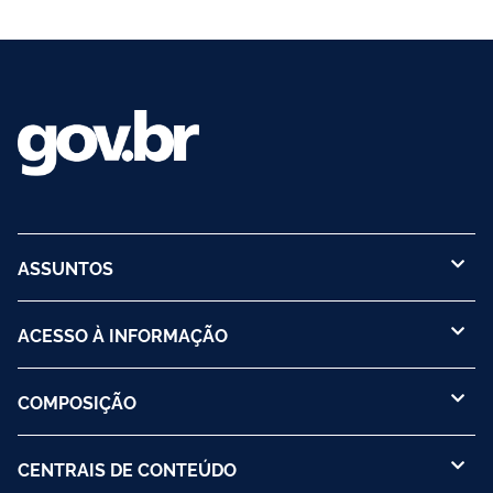
ASSUNTOS
ACESSO À INFORMAÇÃO
COMPOSIÇÃO
CENTRAIS DE CONTEÚDO