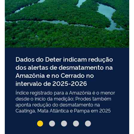
Dados do Deter indicam redução
dos alertas de desmatamento na
Amazônia e no Cerrado no
intervalo de 2025-2026
Índice registrado para a Amazônia é o menor
desde o início da medição; Prodes também
aponta redução do desmatamento na
Caatinga, Mata Atlântica e Pampa em 2025