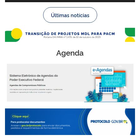
Últimas notícias
Agenda