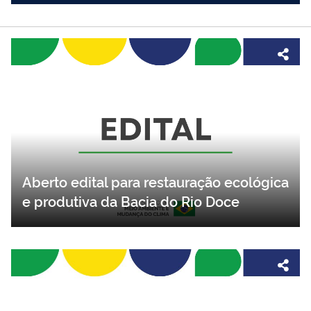
Aberto edital para restauração ecológica
e produtiva da Bacia do Rio Doce