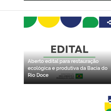
Aberto edital para restauração
ecológica e produtiva da Bacia do
Rio Doce