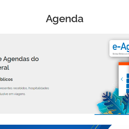
Agenda