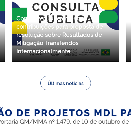
Consulta pública recebe
contribuições para proposta de
resolução sobre Resultados de
Mitigação Transferidos
Internacionalmente
Últimas notícias